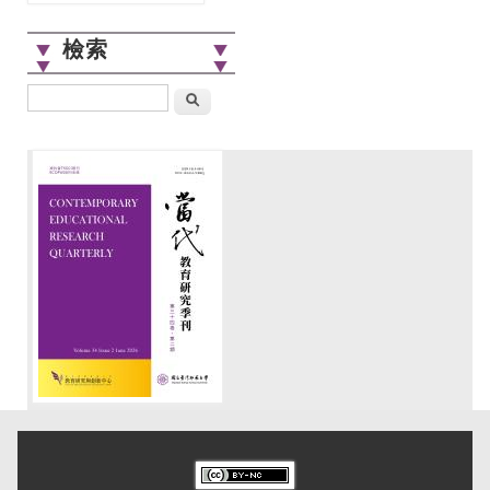
檢索
搜尋