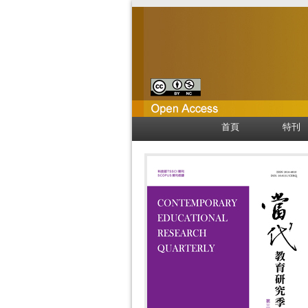
首頁
特刊