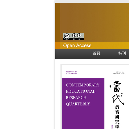
首頁
特刊