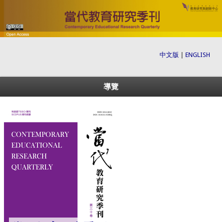
中文版
|
ENGLISH
導覽