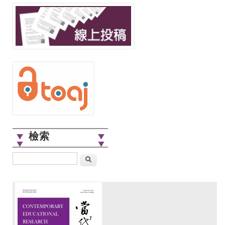
檢索
搜尋