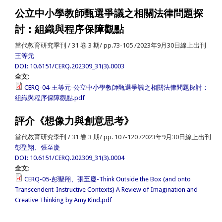
公立中小學教師甄選爭議之相關法律問題探
討：組織與程序保障觀點
當代教育研究季刊 / 31 卷 3 期/ pp.73-105 /2023年9月30日線上出刊
王等元
DOI: 10.6151/CERQ.202309_31(3).0003
全文:
CERQ-04-王等元-公立中小學教師甄選爭議之相關法律問題探討：
組織與程序保障觀點.pdf
評介《想像力與創意思考》
當代教育研究季刊 / 31 卷 3 期/ pp. 107-120 /2023年9月30日線上出刊
彭聖翔、張至慶
DOI: 10.6151/CERQ.202309_31(3).0004
全文:
CERQ-05-彭聖翔、張至慶-Think Outside the Box (and onto
Transcendent-Instructive Contexts) A Review of Imagination and
Creative Thinking by Amy Kind.pdf