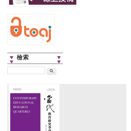
檢索
搜尋