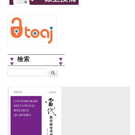
檢索
搜尋