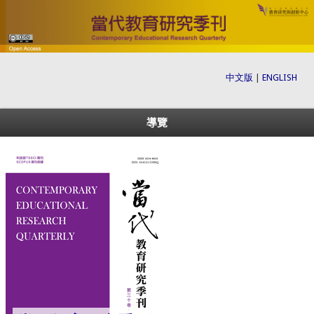
中文版
|
ENGLISH
導覽