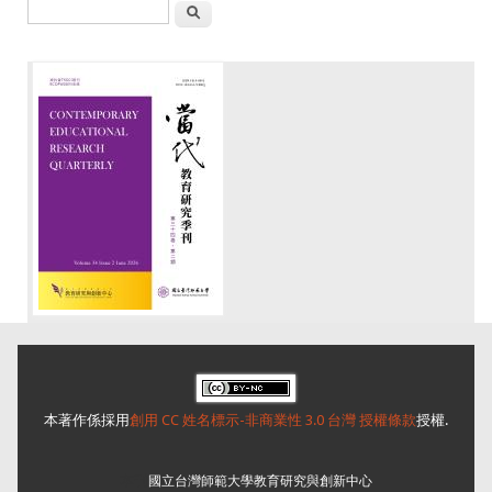
搜尋
本著作係採用
創用 CC 姓名標示-非商業性 3.0 台灣 授權條款
授權.
本刊
國立台灣師範大學教育研究與創新中心