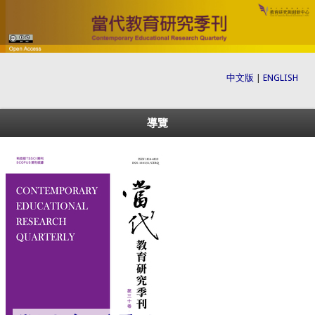
中文版
|
ENGLISH
導覽